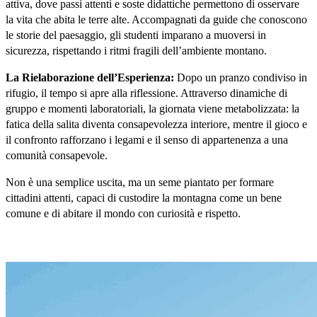
attiva, dove passi attenti e soste didattiche permettono di osservare 
la vita che abita le terre alte. Accompagnati da guide che conoscono 
le storie del paesaggio, gli studenti imparano a muoversi in 
sicurezza, rispettando i ritmi fragili dell’ambiente montano.
La Rielaborazione dell’Esperienza:
 Dopo un pranzo condiviso in 
rifugio, il tempo si apre alla riflessione. Attraverso dinamiche di 
gruppo e momenti laboratoriali, la giornata viene metabolizzata: la 
fatica della salita diventa consapevolezza interiore, mentre il gioco e 
il confronto rafforzano i legami e il senso di appartenenza a una 
comunità consapevole.
Non è una semplice uscita, ma un seme piantato per formare 
cittadini attenti, capaci di custodire la montagna come un bene 
comune e di abitare il mondo con curiosità e rispetto.