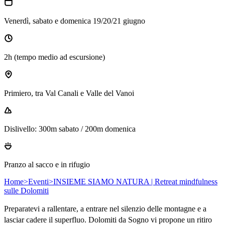
Venerdì, sabato e domenica 19/20/21 giugno
2h (tempo medio ad escursione)
Primiero, tra Val Canali e Valle del Vanoi
Dislivello: 300m sabato / 200m domenica
Pranzo al sacco e in rifugio
Home
>
Eventi
>
INSIEME SIAMO NATURA | Retreat mindfulness
sulle Dolomiti
Preparatevi a rallentare, a entrare nel silenzio delle montagne e a 
lasciar cadere il superfluo. Dolomiti da Sogno vi propone un ritiro 