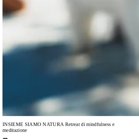
INSIEME
SIAMO NATURA
Retreat di mindfulness e
meditazione