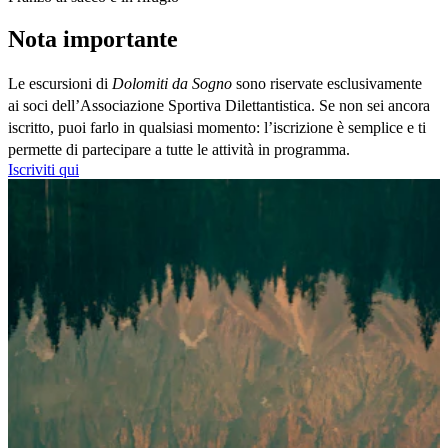
Nota importante
Le escursioni di 
Dolomiti da Sogno
 sono riservate esclusivamente 
ai soci dell’Associazione Sportiva Dilettantistica. Se non sei ancora 
iscritto, puoi farlo in qualsiasi momento: l’iscrizione è semplice e ti 
permette di partecipare a tutte le attività in programma.
Iscriviti qui