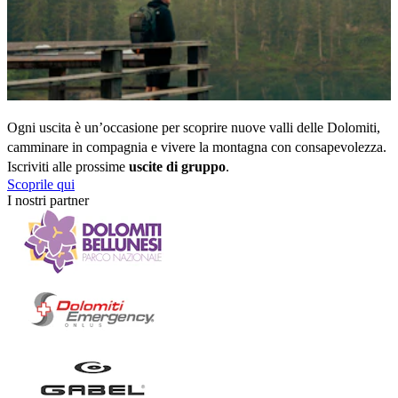
Ogni uscita è un’occasione per scoprire nuove valli delle Dolomiti, 
camminare in compagnia e vivere la montagna con consapevolezza. 
Iscriviti alle prossime 
uscite di gruppo
.
Scoprile qui
I nostri partner