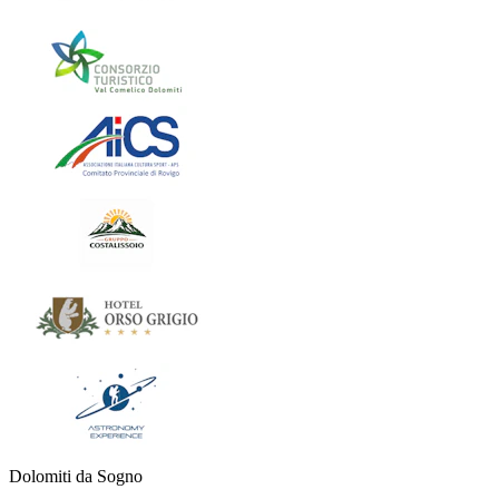
Dolomiti da Sogno