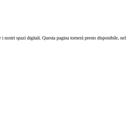
 nostri spazi digitali. Questa pagina tornerà presto disponibile, nel 