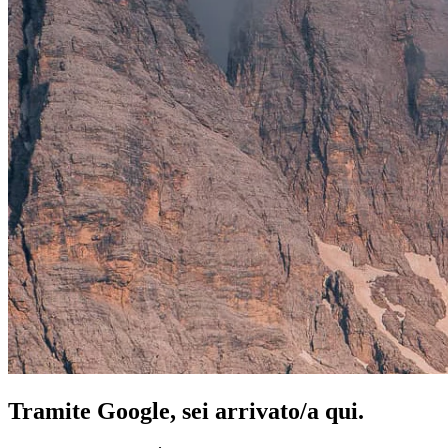
Tramite Google, sei arrivato/a qui.