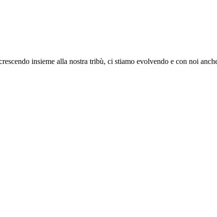
rescendo insieme alla nostra tribù, ci stiamo evolvendo e con noi anche i